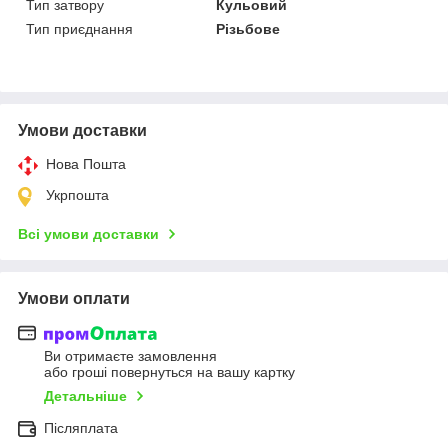
Тип затвору
Кульовий
Тип приєднання
Різьбове
Умови доставки
Нова Пошта
Укрпошта
Всі умови доставки
Умови оплати
Ви отримаєте замовлення
або гроші повернуться на вашу картку
Детальніше
Післяплата