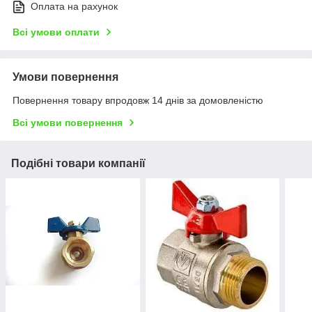
Оплата на рахунок
Всі умови оплати
Умови повернення
Повернення товару впродовж 14 днів за домовленістю
Всі умови повернення
Подібні товари компанії