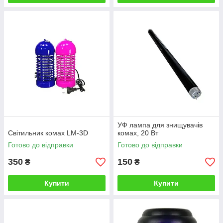
УФ лампа для знищувачів
Світильник комах LM-3D
комах, 20 Вт
Готово до відправки
Готово до відправки
350
150
₴
₴
Купити
Купити