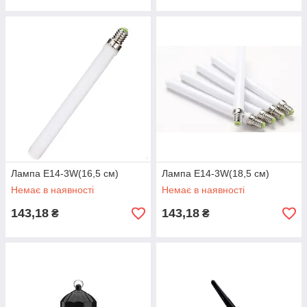
Лампа E14-3W(16,5 см)
Лампа E14-3W(18,5 см)
Немає в наявності
Немає в наявності
143,18
143,18
₴
₴