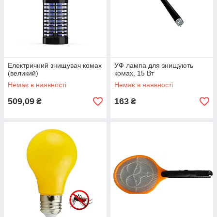
Електричний знищувач комах
УФ лампа для знищують
(великий)
комах, 15 Вт
Немає в наявності
Немає в наявності
509,09
163
₴
₴