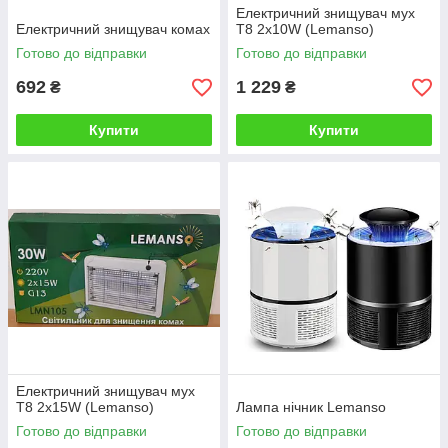
Електричний знищувач мух
Електричний знищувач комах
T8 2x10W (Lemanso)
Готово до відправки
Готово до відправки
692
1 229
₴
₴
Купити
Купити
Електричний знищувач мух
T8 2x15W (Lemanso)
Лампа нічник Lemanso
Готово до відправки
Готово до відправки