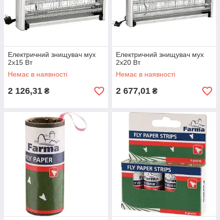
Електричний знищувач мух
Електричний знищувач мух
2x15 Вт
2x20 Вт
Немає в наявності
Немає в наявності
2 126,31
2 677,01
₴
₴