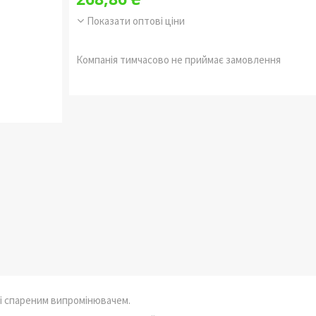
Показати оптові ціни
Компанія тимчасово не приймає замовлення
і спареним випромінювачем.