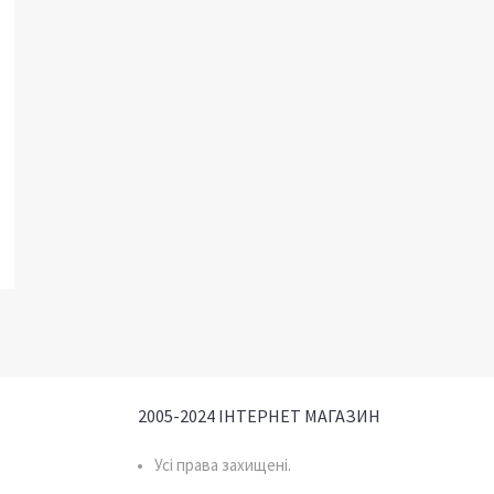
2005-2024 ІНТЕРНЕТ МАГАЗИН
Усі права захищені.