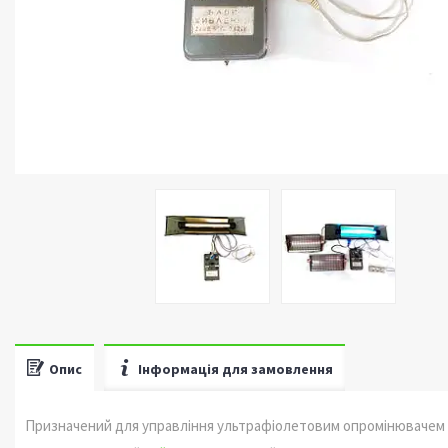
Опис
Інформація для замовлення
Призначений для управління ультрафіолетовим опромінювачем 