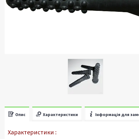
Опис
Характеристики
Інформація для зам
Характеристики :