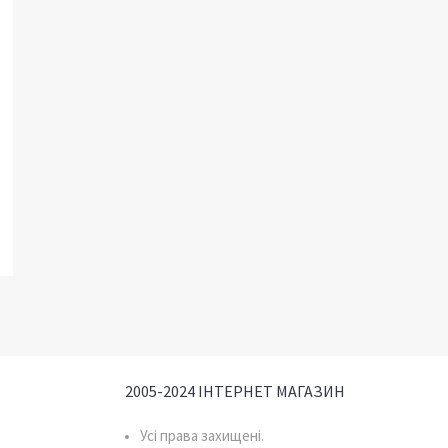
2005-2024 ІНТЕРНЕТ МАГАЗИН
Усі права захищені.