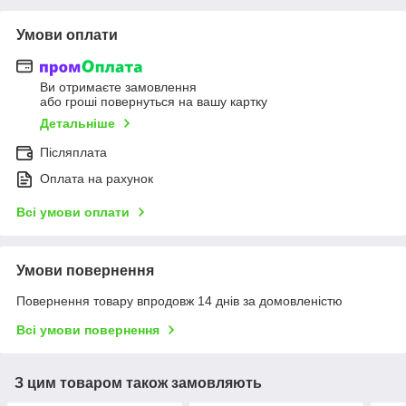
Умови оплати
Ви отримаєте замовлення
або гроші повернуться на вашу картку
Детальніше
Післяплата
Оплата на рахунок
Всі умови оплати
Умови повернення
Повернення товару впродовж 14 днів за домовленістю
Всі умови повернення
З цим товаром також замовляють