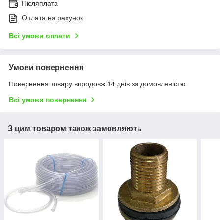
Післяплата
Оплата на рахунок
Всі умови оплати
Умови повернення
Повернення товару впродовж 14 днів за домовленістю
Всі умови повернення
З цим товаром також замовляють