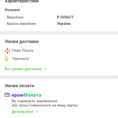
Характеристики
Основні
Виробник
Р-ПЛАСТ
Країна виробник
Україна
Умови доставки
Нова Пошта
Укрпошта
Всі умови доставки
Умови оплати
Ви отримаєте замовлення
або гроші повернуться на вашу картку
Детальніше