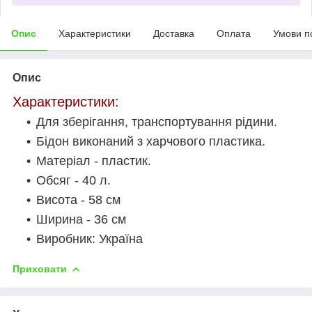
Опис
Характеристики
Доставка
Оплата
Умови п
Опис
Характеристики:
Для зберігання, транспортування рідини.
Бідон виконаний з харчового пластика.
Матеріал - пластик.
Обсяг - 40 л.
Висота - 58 см
Ширина - 36 см
Виробник: Україна
Приховати