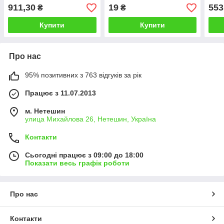
911,30
19
553
₴
₴
Купити
Купити
Про нас
95% позитивних з 763 відгуків за рік
Працює з 11.07.2013
м. Нетешин
улица Михайлова 26, Нетешин, Україна
Контакти
Сьогодні працює з 09:00 до 18:00
Показати весь графік роботи
Про нас
Контакти