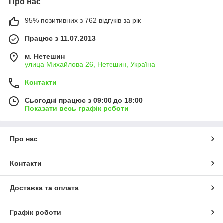
Про нас
95% позитивних з 762 відгуків за рік
Працює з 11.07.2013
м. Нетешин
улица Михайлова 26, Нетешин, Україна
Контакти
Сьогодні працює з 09:00 до 18:00
Показати весь графік роботи
Про нас
Контакти
Доставка та оплата
Графік роботи