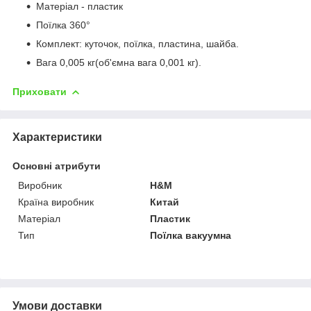
Матеріал - пластик
Поїлка 360°
Комплект: куточок, поїлка, пластина, шайба.
Вага 0,005 кг(об'ємна вага 0,001 кг).
Приховати
Характеристики
Основні атрибути
Виробник
H&M
Країна виробник
Китай
Матеріал
Пластик
Тип
Поїлка вакуумна
Умови доставки