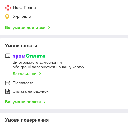
Нова Пошта
Укрпошта
Всі умови доставки
Умови оплати
Ви отримаєте замовлення
або гроші повернуться на вашу картку
Детальніше
Післяплата
Оплата на рахунок
Всі умови оплати
Умови повернення