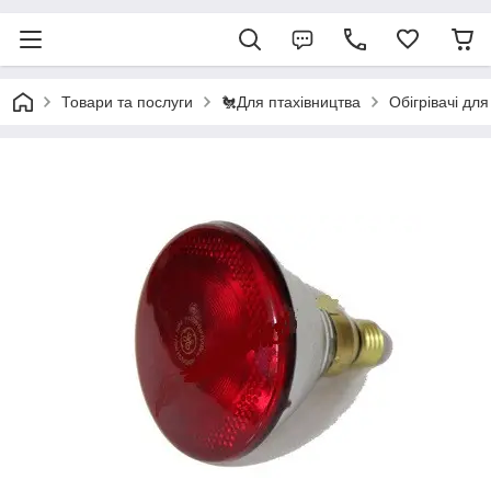
Товари та послуги
🐔Для птахівництва
Обігрівачі для