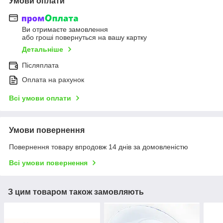
Умови оплати
Ви отримаєте замовлення
або гроші повернуться на вашу картку
Детальніше
Післяплата
Оплата на рахунок
Всі умови оплати
Умови повернення
Повернення товару впродовж 14 днів за домовленістю
Всі умови повернення
З цим товаром також замовляють