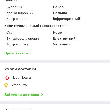
Виробник
Helios
Країна виробник
Польща
Колір світіння
Інфрачервоний
Користувальницькі характеристики
Стан
Нове
Тип джерела енергії
Електричний
Колір корпусу
Червоний
Приховати
Умови доставки
Нова Пошта
Укрпошта
Всі умови доставки