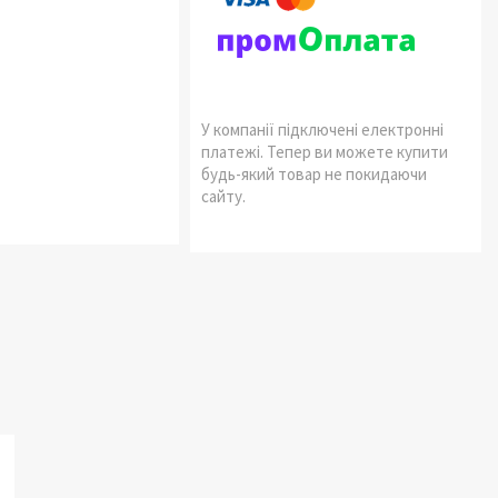
У компанії підключені електронні
платежі. Тепер ви можете купити
будь-який товар не покидаючи
сайту.