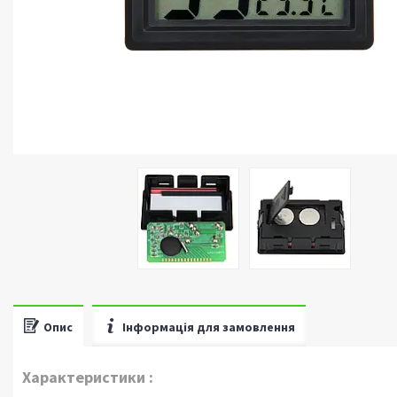
Опис
Інформація для замовлення
Характеристики :