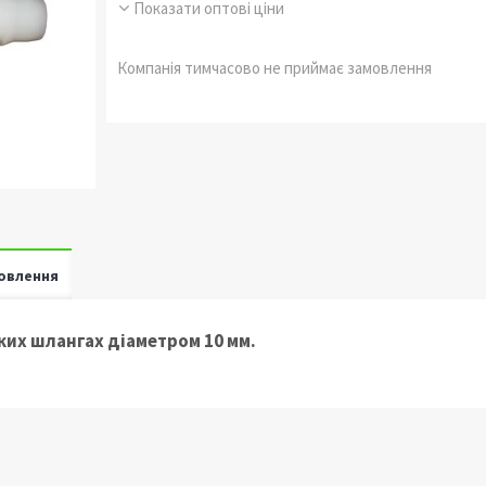
Показати оптові ціни
Компанія тимчасово не приймає замовлення
овлення
ких шлангах діаметром 10 мм.