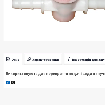
Опис
Характеристики
Інформація для зам
Використовують для перекриття подачі води в гнуч