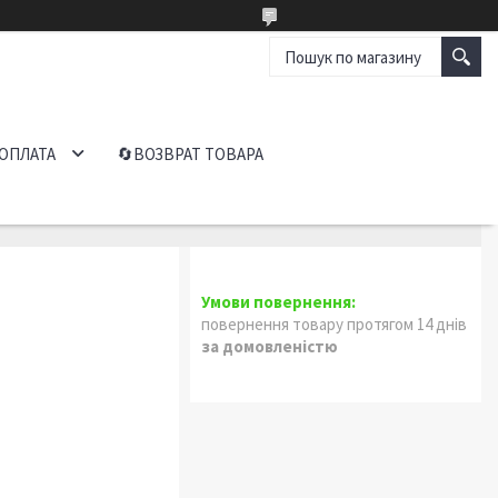
 ОПЛАТА
🔄ВОЗВРАТ ТОВАРА
повернення товару протягом 14 днів
за домовленістю