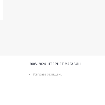
2005-2024 ІНТЕРНЕТ МАГАЗИН
Усі права захищені.