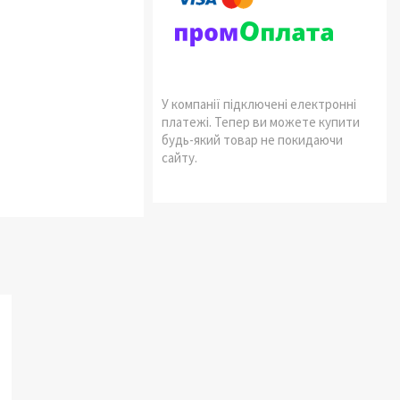
У компанії підключені електронні
платежі. Тепер ви можете купити
будь-який товар не покидаючи
сайту.