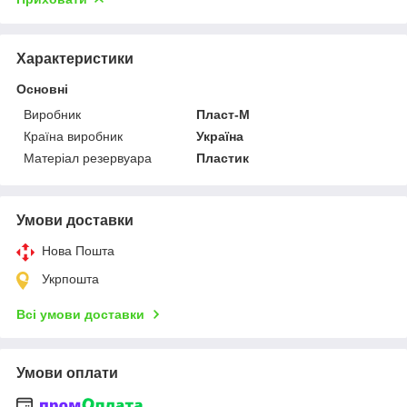
Характеристики
Основні
Виробник
Пласт-М
Країна виробник
Україна
Матеріал резервуара
Пластик
Умови доставки
Нова Пошта
Укрпошта
Всі умови доставки
Умови оплати