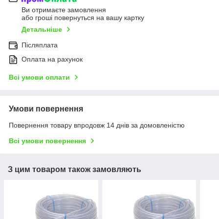
Ви отримаєте замовлення
або гроші повернуться на вашу картку
Детальніше
Післяплата
Оплата на рахунок
Всі умови оплати
Умови повернення
Повернення товару впродовж 14 днів за домовленістю
Всі умови повернення
З цим товаром також замовляють