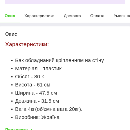
Опис
Характеристики
Доставка
Оплата
Умови п
Опис
Характеристики:
Бак обладнаний кріпленням на стіну
Матеріал - пластик
Обсяг - 80 к.
Висота - 61 см
Ширина - 47.5 см
Довжина - 31.5 см
Вага 4кг(об'ємна вага 20кг).
Виробник: Україна
Приховати