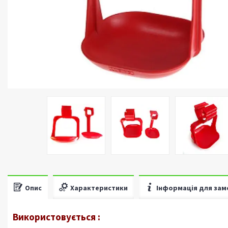
Опис
Характеристики
Інформація для зам
Використовується
: