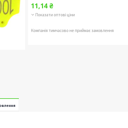
11,14 ₴
Показати оптові ціни
Компанія тимчасово не приймає замовлення
овлення