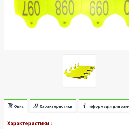
Опис
Характеристики
Інформація для зам
Характеристики :