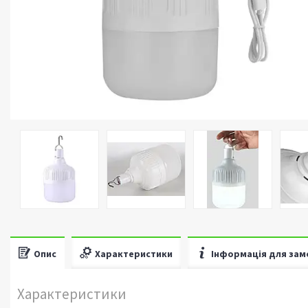
Опис
Характеристики
Інформація для зам
Характеристики