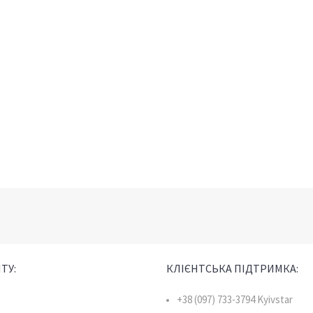
ТУ:
КЛІЄНТСЬКА ПІДТРИМКА:
+38 (097) 733-3794 Kyivstar