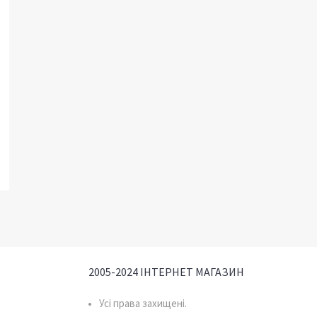
2005-2024 ІНТЕРНЕТ МАГАЗИН
Усі права захищені.