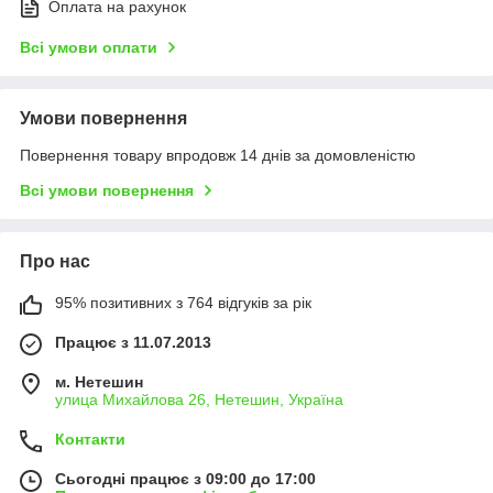
Оплата на рахунок
Всі умови оплати
Умови повернення
Повернення товару впродовж 14 днів за домовленістю
Всі умови повернення
Про нас
95% позитивних з 764 відгуків за рік
Працює з 11.07.2013
м. Нетешин
улица Михайлова 26, Нетешин, Україна
Контакти
Сьогодні працює з 09:00 до 17:00