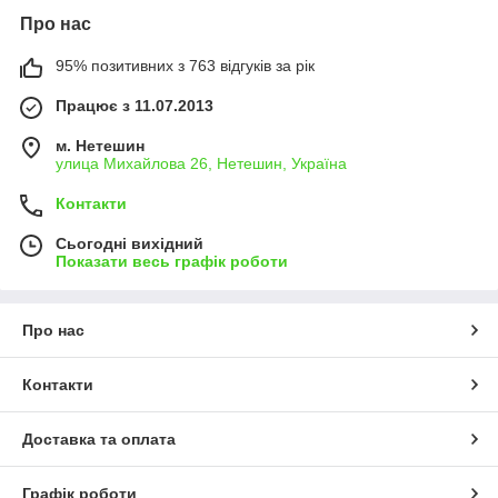
Про нас
95% позитивних з 763 відгуків за рік
Працює з 11.07.2013
м. Нетешин
улица Михайлова 26, Нетешин, Україна
Контакти
Сьогодні вихідний
Показати весь графік роботи
Про нас
Контакти
Доставка та оплата
Графік роботи