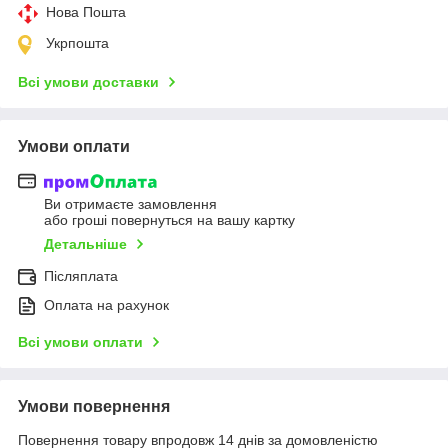
Нова Пошта
Укрпошта
Всі умови доставки
Умови оплати
Ви отримаєте замовлення
або гроші повернуться на вашу картку
Детальніше
Післяплата
Оплата на рахунок
Всі умови оплати
Умови повернення
Повернення товару впродовж 14 днів за домовленістю