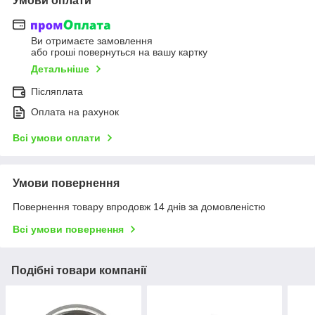
Умови оплати
Ви отримаєте замовлення
або гроші повернуться на вашу картку
Детальніше
Післяплата
Оплата на рахунок
Всі умови оплати
Умови повернення
Повернення товару впродовж 14 днів за домовленістю
Всі умови повернення
Подібні товари компанії