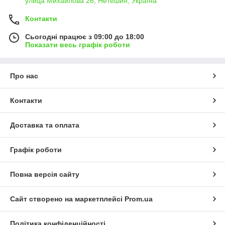
улица Михайлова 26, Нетешин, Україна
Контакти
Сьогодні працює з 09:00 до 18:00
Показати весь графік роботи
Про нас
Контакти
Доставка та оплата
Графік роботи
Повна версія сайту
Сайт створено на маркетплейсі
Prom.ua
Політика конфіденційності