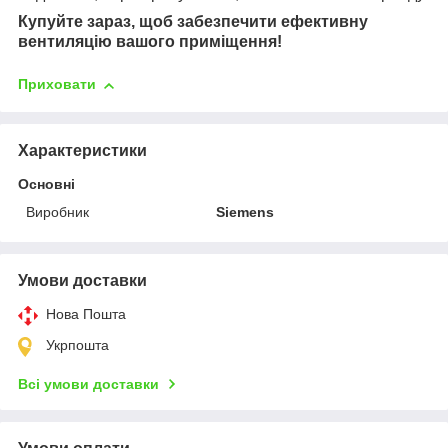
Купуйте зараз, щоб забезпечити ефективну
вентиляцію вашого приміщення!
Приховати
Характеристики
Основні
Виробник
Siemens
Умови доставки
Нова Пошта
Укрпошта
Всі умови доставки