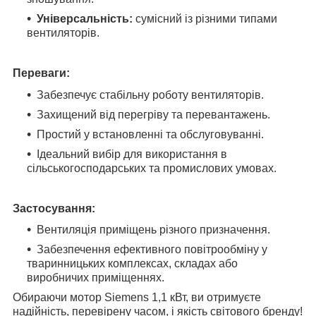
Універсальність:
сумісний із різними типами
вентиляторів.
Переваги:
Забезпечує стабільну роботу вентиляторів.
Захищений від перегріву та перевантажень.
Простий у встановленні та обслуговуванні.
Ідеальний вибір для використання в
сільськогосподарських та промислових умовах.
Застосування:
Вентиляція приміщень різного призначення.
Забезпечення ефективного повітрообміну у
тваринницьких комплексах, складах або
виробничих приміщеннях.
Обираючи мотор Siemens 1,1 кВт, ви отримуєте
надійність, перевірену часом, і якість світового бренду!