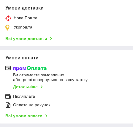
Умови доставки
Нова Пошта
Укрпошта
Всі умови доставки
Умови оплати
Ви отримаєте замовлення
або гроші повернуться на вашу картку
Детальніше
Післяплата
Оплата на рахунок
Всі умови оплати