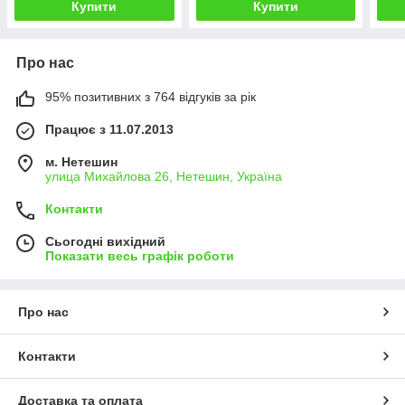
Купити
Купити
Про нас
95% позитивних з 764 відгуків за рік
Працює з 11.07.2013
м. Нетешин
улица Михайлова 26, Нетешин, Україна
Контакти
Сьогодні вихідний
Показати весь графік роботи
Про нас
Контакти
Доставка та оплата