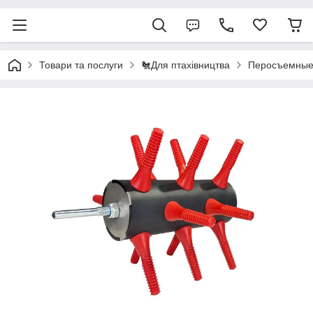
Товари та послуги
🐔Для птахівництва
Перосъемные