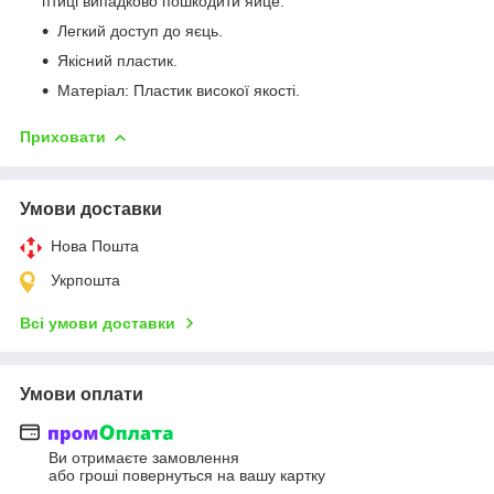
птиці випадково пошкодити яйце.
Легкий доступ до яєць.
Якісний пластик.
Матеріал: Пластик високої якості.
Приховати
Умови доставки
Нова Пошта
Укрпошта
Всі умови доставки
Умови оплати
Ви отримаєте замовлення
або гроші повернуться на вашу картку