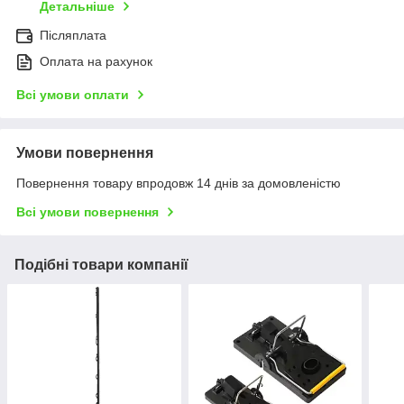
Детальніше
Післяплата
Оплата на рахунок
Всі умови оплати
Умови повернення
Повернення товару впродовж 14 днів за домовленістю
Всі умови повернення
Подібні товари компанії