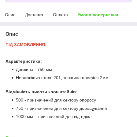
Опис
Доставка
Оплата
Умови повернення
Опис
ПІД ЗАМОВЛЕННЯ.
Характеристики:
Довжина - 750 мм.
Нержавіюча сталь 201, товщина профіля 2мм
Відмінність висоти кронштейнів:
500 - призначений для сектору опоросу
750 - призначений для сектору дорощування
1000 мм. - призначений для відгодівлі