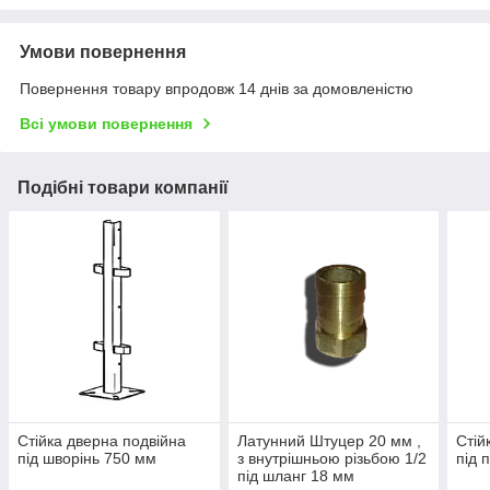
Умови повернення
Повернення товару впродовж 14 днів за домовленістю
Всі умови повернення
Подібні товари компанії
Стійка дверна подвійна
Латунний Штуцер 20 мм ,
Стій
під шворінь 750 мм
з внутрішньою різьбою 1/2
під 
під шланг 18 мм