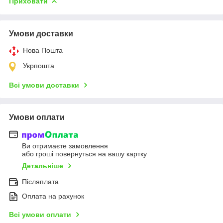
Приховати
Умови доставки
Нова Пошта
Укрпошта
Всі умови доставки
Умови оплати
Ви отримаєте замовлення
або гроші повернуться на вашу картку
Детальніше
Післяплата
Оплата на рахунок
Всі умови оплати