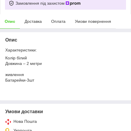
Замовлення під захистом
Опис
Доставка
Оплата
Умови повернення
Опис
Характеристики:
Колір білий
Довжина – 2 метри
живлення
Батарейки-3шт
Умови доставки
Нова Пошта
Укрпошта