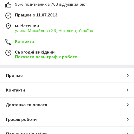
95% позитивних з 763 відгуків за рік
Працює з 11.07.2013
м. Нетешин
улица Михайлова 26, Нетешин, Україна
Контакти
Сьогодні вихідний
Показати весь графік роботи
Про нас
Контакти
Доставка та оплата
Графік роботи
Повна версія сайту