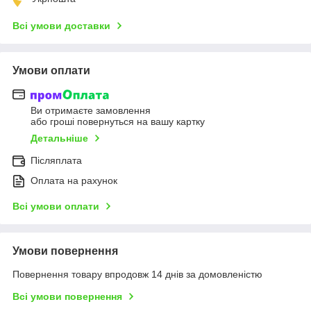
Всі умови доставки
Умови оплати
Ви отримаєте замовлення
або гроші повернуться на вашу картку
Детальніше
Післяплата
Оплата на рахунок
Всі умови оплати
Умови повернення
Повернення товару впродовж 14 днів за домовленістю
Всі умови повернення