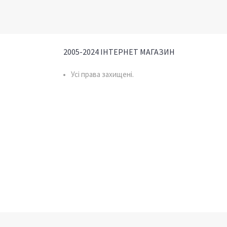
2005-2024 ІНТЕРНЕТ МАГАЗИН
Усі права захищені.