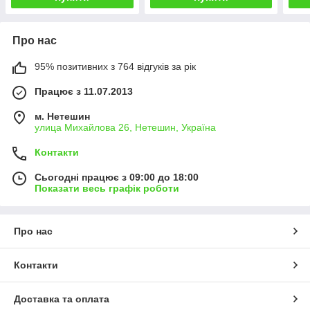
Про нас
95% позитивних з 764 відгуків за рік
Працює з 11.07.2013
м. Нетешин
улица Михайлова 26, Нетешин, Україна
Контакти
Сьогодні працює з 09:00 до 18:00
Показати весь графік роботи
Про нас
Контакти
Доставка та оплата