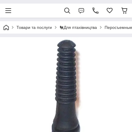
Товари та послуги
🐔Для птахівництва
Перосъемные