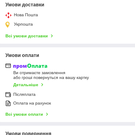
Умови доставки
Нова Пошта
Укрпошта
Всі умови доставки
Умови оплати
Ви отримаєте замовлення
або гроші повернуться на вашу картку
Детальніше
Післяплата
Оплата на рахунок
Всі умови оплати
Умови повернення