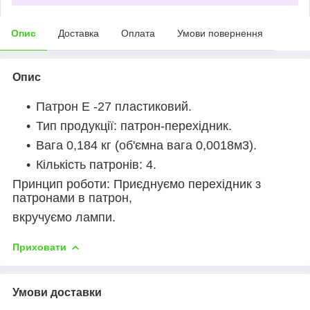
Опис
Доставка
Оплата
Умови повернення
Опис
Патрон Е -27 пластиковий.
Тип продукції: патрон-перехідник.
Вага 0,184 кг (об'ємна вага 0,0018м3).
Кількість патронів: 4.
Принцип роботи: Приєднуємо перехідник з
патронами в патрон,
вкручуємо лампи.
Приховати
Умови доставки