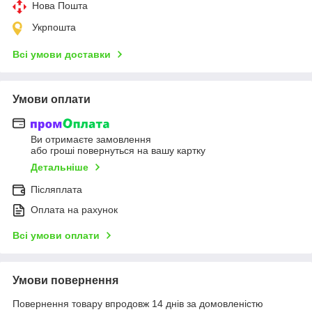
Нова Пошта
Укрпошта
Всі умови доставки
Умови оплати
Ви отримаєте замовлення
або гроші повернуться на вашу картку
Детальніше
Післяплата
Оплата на рахунок
Всі умови оплати
Умови повернення
Повернення товару впродовж 14 днів за домовленістю