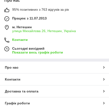
Про нас
95% позитивних з 763 відгуків за рік
Працює з 11.07.2013
м. Нетешин
улица Михайлова 26, Нетешин, Україна
Контакти
Сьогодні вихідний
Показати весь графік роботи
Про нас
Контакти
Доставка та оплата
Графік роботи