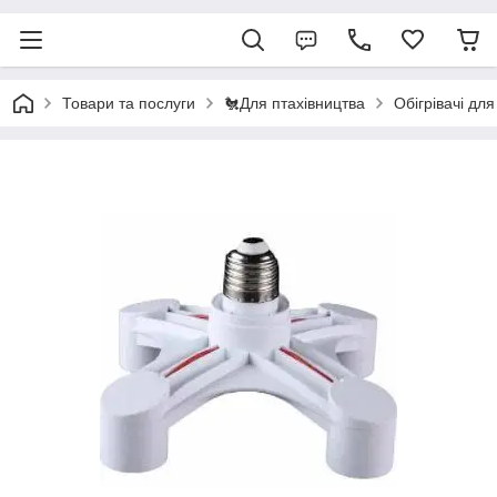
Товари та послуги
🐔Для птахівництва
Обігрівачі для