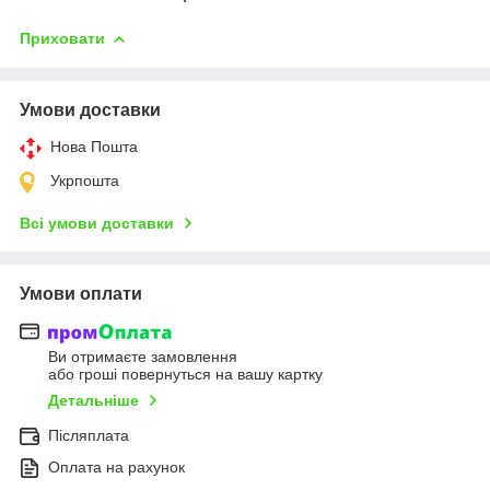
Приховати
Умови доставки
Нова Пошта
Укрпошта
Всі умови доставки
Умови оплати
Ви отримаєте замовлення
або гроші повернуться на вашу картку
Детальніше
Післяплата
Оплата на рахунок