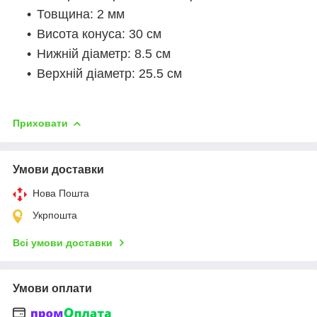
Товщина: 2 мм
Висота конуса: 30 см
Нижній діаметр: 8.5 см
Верхній діаметр: 25.5 см
Приховати
Умови доставки
Нова Пошта
Укрпошта
Всі умови доставки
Умови оплати