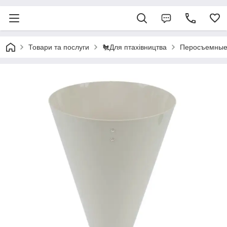
Товари та послуги
🐔Для птахівництва
Перосъемные