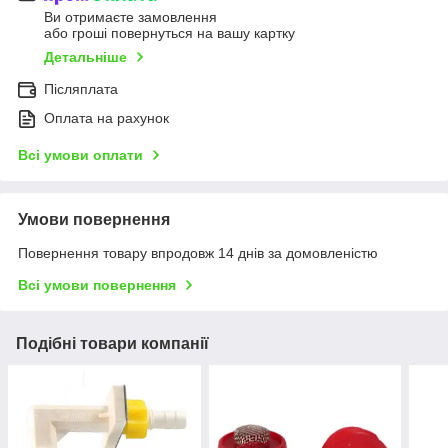
Ви отримаєте замовлення
або гроші повернуться на вашу картку
Детальніше
Післяплата
Оплата на рахунок
Всі умови оплати
Умови повернення
Повернення товару впродовж 14 днів за домовленістю
Всі умови повернення
Подібні товари компанії