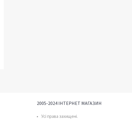
2005-2024 ІНТЕРНЕТ МАГАЗИН
Усі права захищені.