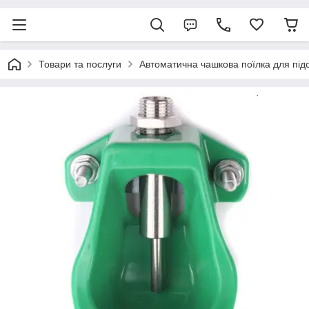
Товари та послуги
Автоматична чашкова поїлка для під