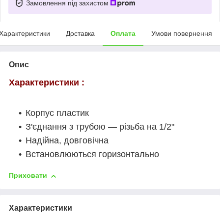
Замовлення під захистом
Характеристики
Доставка
Оплата
Умови повернення
Опис
Характеристики :
Корпус пластик
З'єднання з трубою ― різьба на 1/2"
Надійна, довговічна
Встановлюються горизонтально
Приховати
Характеристики