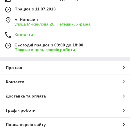
Працює з 11.07.2013
м. Нетешин
улица Михайлова 26, Нетешин, Україна
Контакти
Сьогодні працює з 09:00 до 18:00
Показати весь графік роботи
Про нас
Контакти
Доставка та оплата
Графік роботи
Повна версія сайту