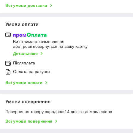
Всі умови доставки
Умови оплати
Ви отримаєте замовлення
або гроші повернуться на вашу картку
Детальніше
Післяплата
Оплата на рахунок
Всі умови оплати
Умови повернення
Повернення товару впродовж 14 днів за домовленістю
Всі умови повернення