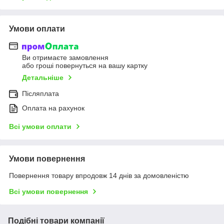
Умови оплати
Ви отримаєте замовлення
або гроші повернуться на вашу картку
Детальніше
Післяплата
Оплата на рахунок
Всі умови оплати
Умови повернення
Повернення товару впродовж 14 днів за домовленістю
Всі умови повернення
Подібні товари компанії