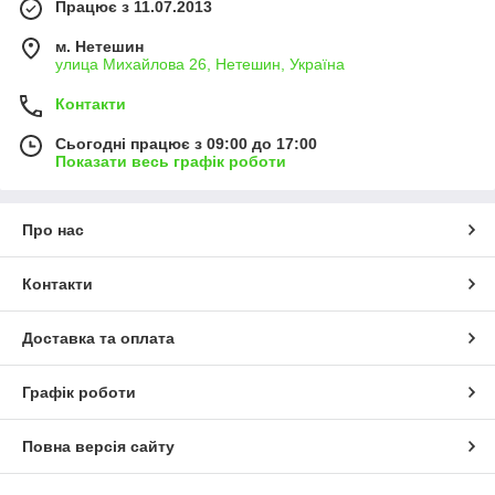
Працює з 11.07.2013
м. Нетешин
улица Михайлова 26, Нетешин, Україна
Контакти
Сьогодні працює з 09:00 до 17:00
Показати весь графік роботи
Про нас
Контакти
Доставка та оплата
Графік роботи
Повна версія сайту