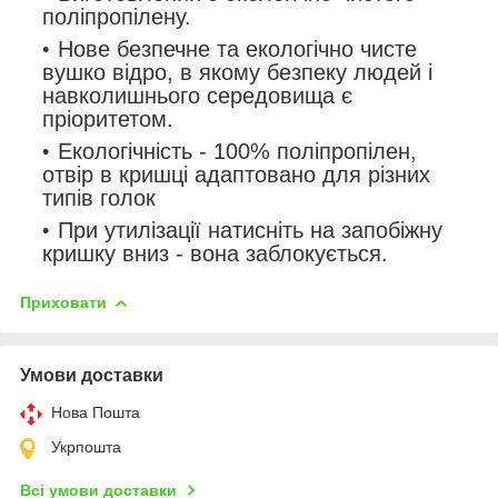
поліпропілену.
Нове безпечне та екологічно чисте
вушко відро, в якому безпеку людей і
навколишнього середовища є
пріоритетом.
Екологічність - 100% поліпропілен,
отвір в кришці адаптовано для різних
типів голок
При утилізації натисніть на запобіжну
кришку вниз - вона заблокується.
Приховати
Умови доставки
Нова Пошта
Укрпошта
Всі умови доставки