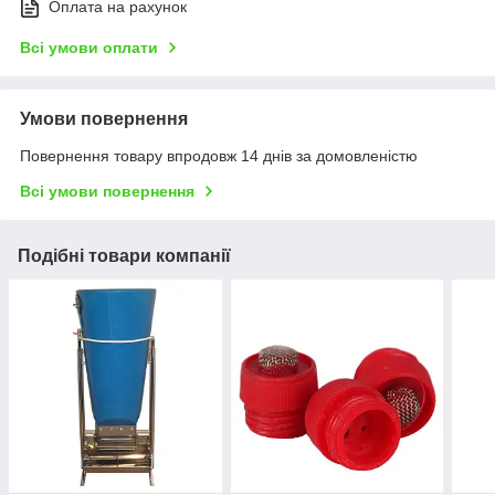
Оплата на рахунок
Всі умови оплати
Умови повернення
Повернення товару впродовж 14 днів за домовленістю
Всі умови повернення
Подібні товари компанії