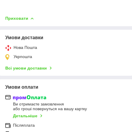
Приховати
Умови доставки
Нова Пошта
Укрпошта
Всі умови доставки
Умови оплати
Ви отримаєте замовлення
або гроші повернуться на вашу картку
Детальніше
Післяплата