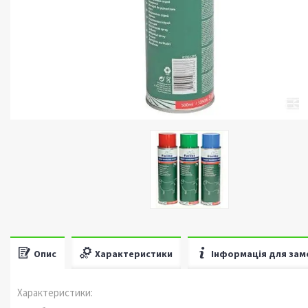
Опис
Характеристики
Інформація для зам
Характеристики: