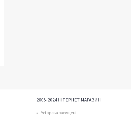
2005-2024 ІНТЕРНЕТ МАГАЗИН
Усі права захищені.