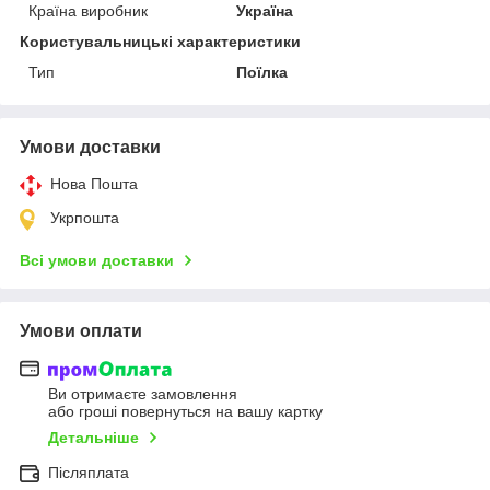
Країна виробник
Україна
Користувальницькі характеристики
Тип
Поїлка
Умови доставки
Нова Пошта
Укрпошта
Всі умови доставки
Умови оплати
Ви отримаєте замовлення
або гроші повернуться на вашу картку
Детальніше
Післяплата