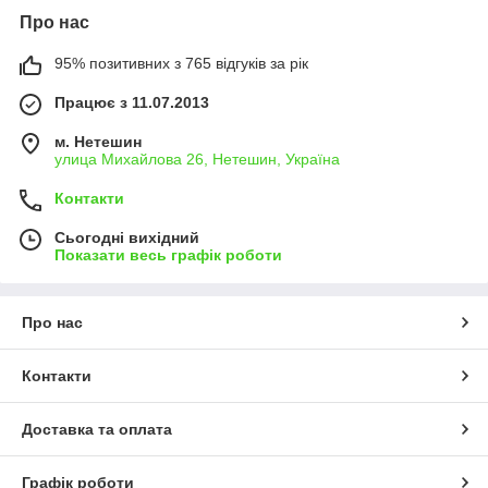
Про нас
95% позитивних з 765 відгуків за рік
Працює з 11.07.2013
м. Нетешин
улица Михайлова 26, Нетешин, Україна
Контакти
Сьогодні вихідний
Показати весь графік роботи
Про нас
Контакти
Доставка та оплата
Графік роботи