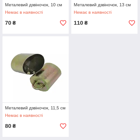
Металевий дзвіночок, 10 см
Металевий дзвіночок, 13 см
Немає в наявності
Немає в наявності
70
110
₴
₴
Металевий дзвіночок, 11,5 см
Немає в наявності
80
₴