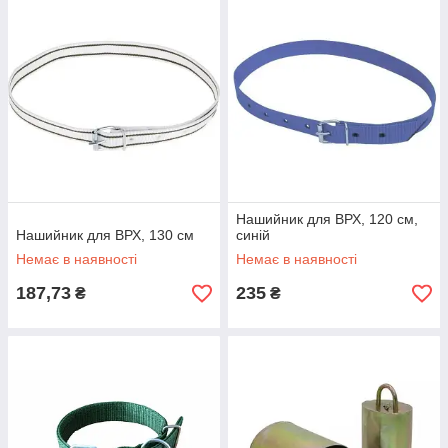
Нашийник для ВРХ, 120 см,
Нашийник для ВРХ, 130 см
синій
Немає в наявності
Немає в наявності
187,73
235
₴
₴