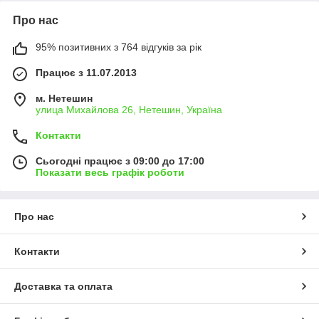
Про нас
95% позитивних з 764 відгуків за рік
Працює з 11.07.2013
м. Нетешин
улица Михайлова 26, Нетешин, Україна
Контакти
Сьогодні працює з 09:00 до 17:00
Показати весь графік роботи
Про нас
Контакти
Доставка та оплата