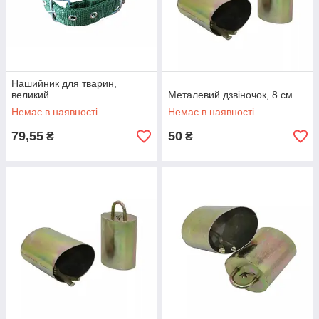
Нашийник для тварин,
великий
Металевий дзвіночок, 8 см
Немає в наявності
Немає в наявності
79,55
50
₴
₴