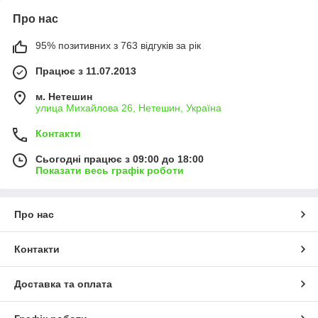
Про нас
95% позитивних з 763 відгуків за рік
Працює з 11.07.2013
м. Нетешин
улица Михайлова 26, Нетешин, Україна
Контакти
Сьогодні працює з 09:00 до 18:00
Показати весь графік роботи
Про нас
Контакти
Доставка та оплата