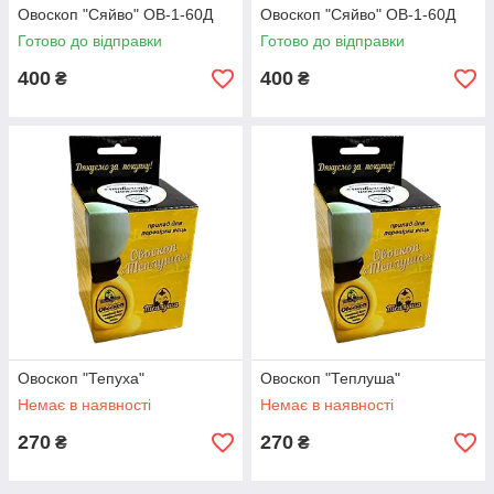
Овоскоп "Сяйво" ОВ-1-60Д
Овоскоп "Сяйво" ОВ-1-60Д
Готово до відправки
Готово до відправки
400
400
₴
₴
Овоскоп "Тепуха"
Овоскоп "Теплуша"
Немає в наявності
Немає в наявності
270
270
₴
₴