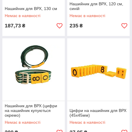
Нашийник для ВРХ, 120 см,
Нашийник для ВРХ, 130 см
синій
Немає в наявності
Немає в наявності
187,73
235
₴
₴
Нашийник для ВРХ (цифри
на нашийник купуються
Цифри на нашийник для ВРХ
окремо)
(45х45мм)
Немає в наявності
Немає в наявності