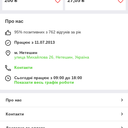
200
27,05
₴
₴
Про нас
95% позитивних з 762 відгуків за рік
Працює з 11.07.2013
м. Нетешин
улица Михайлова 26, Нетешин, Україна
Контакти
Сьогодні працює з 09:00 до 18:00
Показати весь графік роботи
Про нас
Контакти