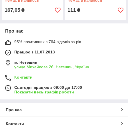
Немає в наявності
Немає в наявності
167,05
111
₴
₴
Про нас
95% позитивних з 764 відгуків за рік
Працює з 11.07.2013
м. Нетешин
улица Михайлова 26, Нетешин, Україна
Контакти
Сьогодні працює з 09:00 до 17:00
Показати весь графік роботи
Про нас
Контакти