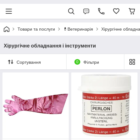
Товари та послуги
💊Ветеринарія
Хірургічне обладна
Хірургічне обладнання і інструменти
Сортування
0
Фільтри